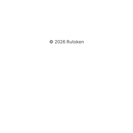
© 2026 Rutoken