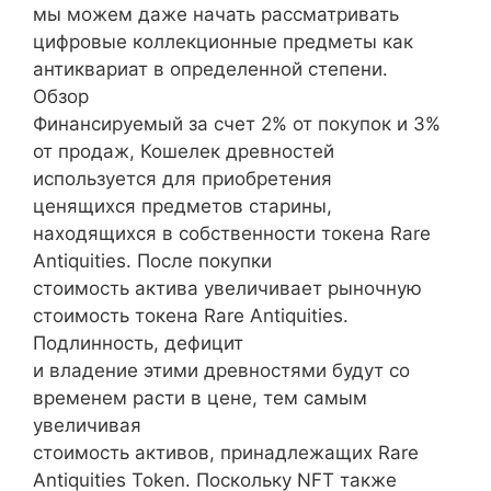
мы можем даже начать рассматривать
цифровые коллекционные предметы как
антиквариат в определенной степени.
Обзор
Финансируемый за счет 2% от покупок и 3%
от продаж, Кошелек древностей
используется для приобретения
ценящихся предметов старины,
находящихся в собственности токена Rare
Antiquities. После покупки
стоимость актива увеличивает рыночную
стоимость токена Rare Antiquities.
Подлинность, дефицит
и владение этими древностями будут со
временем расти в цене, тем самым
увеличивая
стоимость активов, принадлежащих Rare
Antiquities Token. Поскольку NFT также