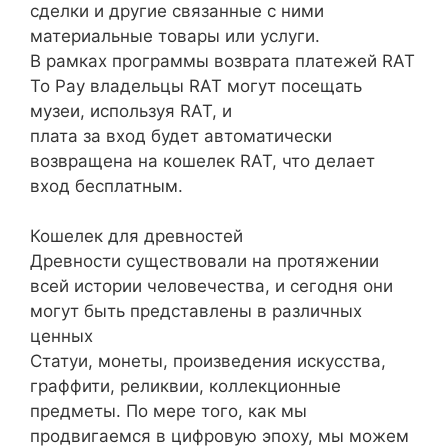
сделки и другие связанные с ними
материальные товары или услуги.
В рамках программы возврата платежей RAT
To Pay владельцы RAT могут посещать
музеи, используя RAT, и
плата за вход будет автоматически
возвращена на кошелек RAT, что делает
вход бесплатным.
Кошелек для древностей
Древности существовали на протяжении
всей истории человечества, и сегодня они
могут быть представлены в различных
ценных
Статуи, монеты, произведения искусства,
граффити, реликвии, коллекционные
предметы. По мере того, как мы
продвигаемся в цифровую эпоху, мы можем