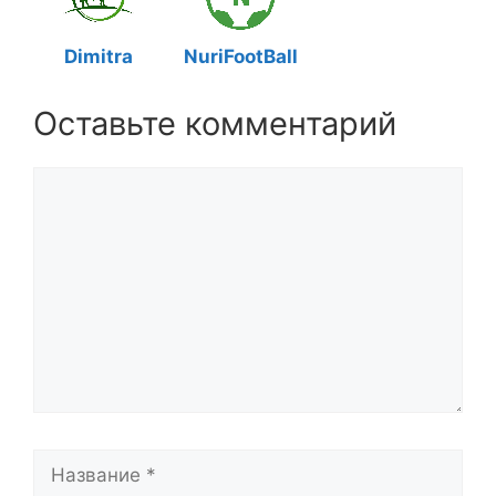
Dimitra
NuriFootBall
Оставьте комментарий
Комментарий
Название