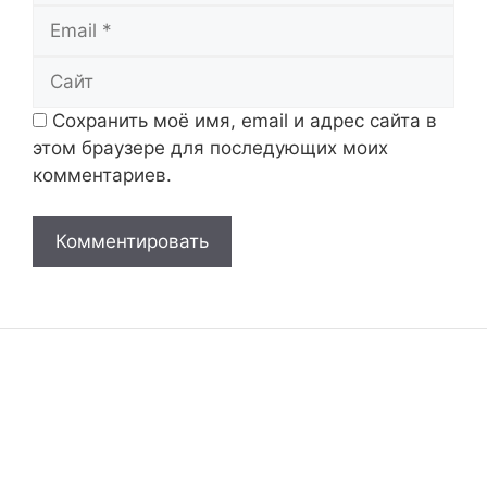
Email
Сайт
Сохранить моё имя, email и адрес сайта в
этом браузере для последующих моих
комментариев.