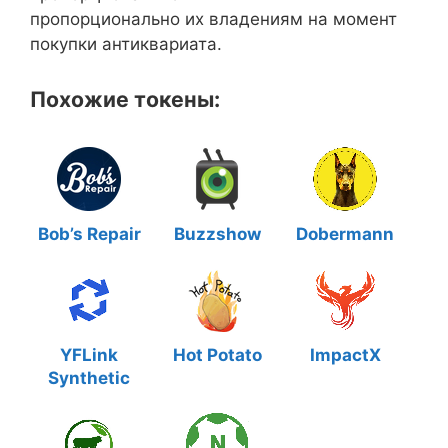
пропорционально их владениям на момент
покупки антиквариата.
Похожие токены:
Bob’s Repair
Buzzshow
Dobermann
YFLink
Hot Potato
ImpactX
Synthetic