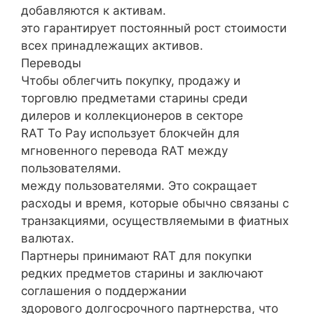
добавляются к активам.
это гарантирует постоянный рост стоимости
всех принадлежащих активов.
Переводы
Чтобы облегчить покупку, продажу и
торговлю предметами старины среди
дилеров и коллекционеров в секторе
RAT To Pay использует блокчейн для
мгновенного перевода RAT между
пользователями.
между пользователями. Это сокращает
расходы и время, которые обычно связаны с
транзакциями, осуществляемыми в фиатных
валютах.
Партнеры принимают RAT для покупки
редких предметов старины и заключают
соглашения о поддержании
здорового долгосрочного партнерства, что