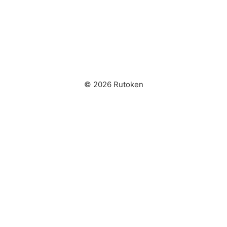
© 2026 Rutoken