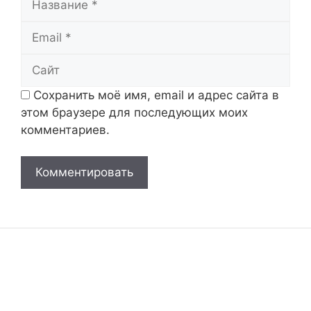
Email
Сайт
Сохранить моё имя, email и адрес сайта в
этом браузере для последующих моих
комментариев.