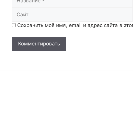
Сохранить моё имя, email и адрес сайта в э