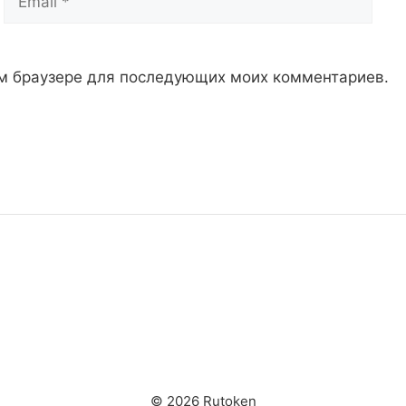
том браузере для последующих моих комментариев.
© 2026 Rutoken