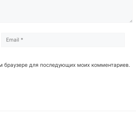
Email
Сай
том браузере для последующих моих комментариев.