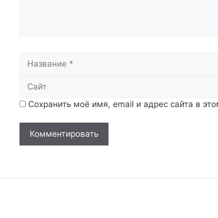
Название
Сохранить моё имя, email и адрес сайта в э