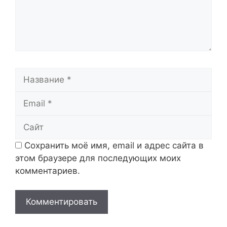
Название
Email
Сайт
Сохранить моё имя, email и адрес сайта в
этом браузере для последующих моих
комментариев.