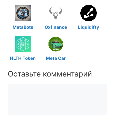
MetaBots
Oxfinance
Liquidifty
HLTH Token
Meta Car
Оставьте комментарий
Комментарий