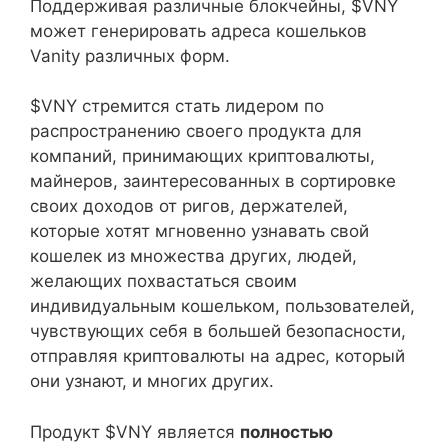
Поддерживая различные блокчейны, $VNY
может генерировать адреса кошельков
Vanity различных форм.
$VNY стремится стать лидером по
распространению своего продукта для
компаний, принимающих криптовалюты,
майнеров, заинтересованных в сортировке
своих доходов от ригов, держателей,
которые хотят мгновенно узнавать свой
кошелек из множества других, людей,
желающих похвастаться своим
индивидуальным кошельком, пользователей,
чувствующих себя в большей безопасности,
отправляя криптовалюты на адрес, который
они узнают, и многих других.
Продукт $VNY является
полностью