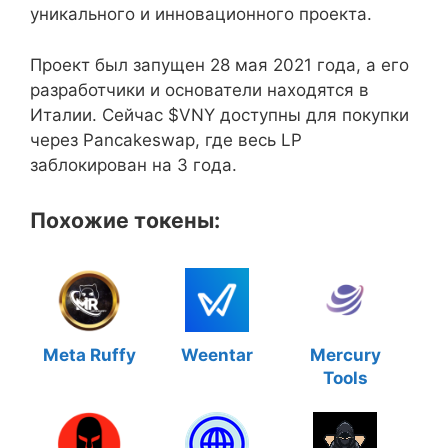
уникального и инновационного проекта.
Проект был запущен 28 мая 2021 года, а его
разработчики и основатели находятся в
Италии. Сейчас $VNY доступны для покупки
через Pancakeswap, где весь LP
заблокирован на 3 года.
Похожие токены:
Meta Ruffy
Weentar
Mercury
Tools