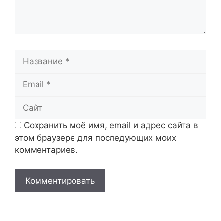
Название
Email
Сайт
Сохранить моё имя, email и адрес сайта в
этом браузере для последующих моих
комментариев.