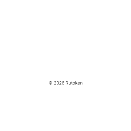
© 2026 Rutoken