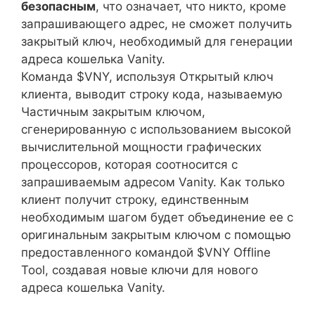
безопасным
, что означает, что никто, кроме
запрашивающего адрес, не сможет получить
закрытый ключ, необходимый для генерации
адреса кошелька Vanity.
Команда $VNY, используя Открытый ключ
клиента, выводит строку кода, называемую
Частичным закрытым ключом,
сгенерированную с использованием высокой
вычислительной мощности графических
процессоров, которая соотносится с
запрашиваемым адресом Vanity. Как только
клиент получит строку, единственным
необходимым шагом будет объединение ее с
оригинальным закрытым ключом с помощью
предоставленного командой $VNY Offline
Tool, создавая новые ключи для нового
адреса кошелька Vanity.