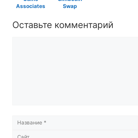
Associates
Swap
Оставьте комментарий
Комментарий
Название