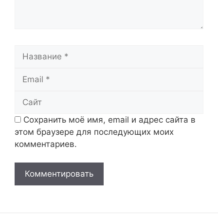
Название
Email
Сайт
Сохранить моё имя, email и адрес сайта в
этом браузере для последующих моих
комментариев.