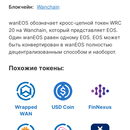
Блокчейн:
Wanchain
wanEOS обозначает кросс-цепной токен WRC
20 на Wanchain, который представляет EOS.
Один wanEOS равен одному EOS. EOS может
быть конвертирован в wanEOS полностью
децентрализованным способом и наоборот.
Похожие токены:
Wrapped
USD Coin
FinNexus
WAN