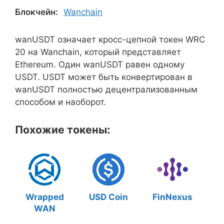
Блокчейн:
Wanchain
wanUSDT означает кросс-цепной токен WRC
20 на Wanchain, который представляет
Ethereum. Один wanUSDT равен одному
USDT. USDT может быть конвертирован в
wanUSDT полностью децентрализованным
способом и наоборот.
Похожие токены:
Wrapped
USD Coin
FinNexus
WAN