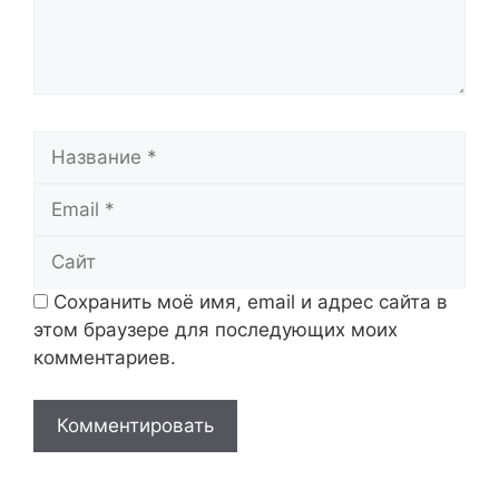
Название
Email
Сайт
Сохранить моё имя, email и адрес сайта в
этом браузере для последующих моих
комментариев.