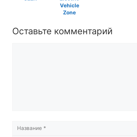
Vehicle
Zone
Оставьте комментарий
Комментарий
Название