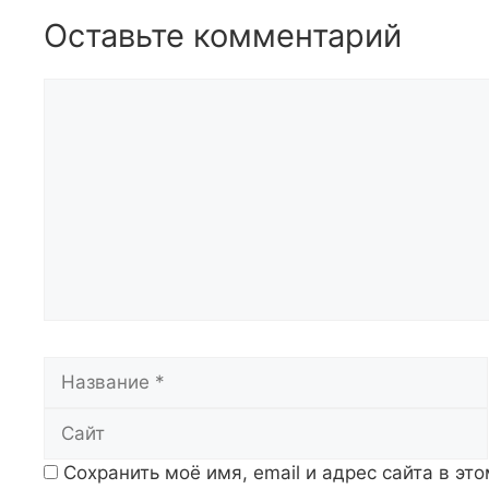
Оставьте комментарий
Комментарий
Название
Сохранить моё имя, email и адрес сайта в э