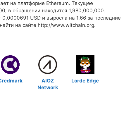
тает на платформе Ethereum. Текущее
0, в обращении находится 1,980,000,000.
 0,0000691 USD и выросла на 1,66 за последние
йти на сайте http://www.witchain.org.
Credmark
AIOZ
Lorde Edge
Network