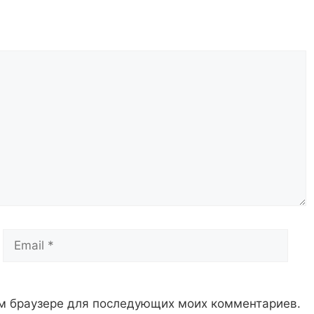
Email
Сай
том браузере для последующих моих комментариев.