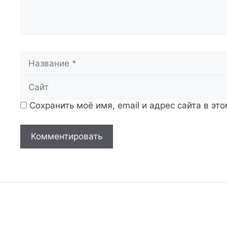
Название
Сохранить моё имя, email и адрес сайта в э