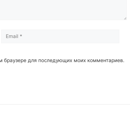
Email
Сай
том браузере для последующих моих комментариев.