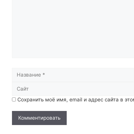
Название
Сохранить моё имя, email и адрес сайта в э