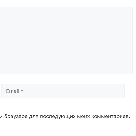
Email
Сай
том браузере для последующих моих комментариев.