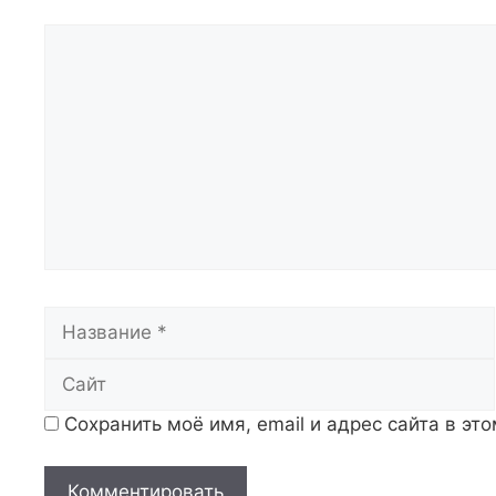
Комментарий
Название
Сохранить моё имя, email и адрес сайта в э