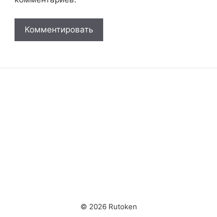
© 2026 Rutoken