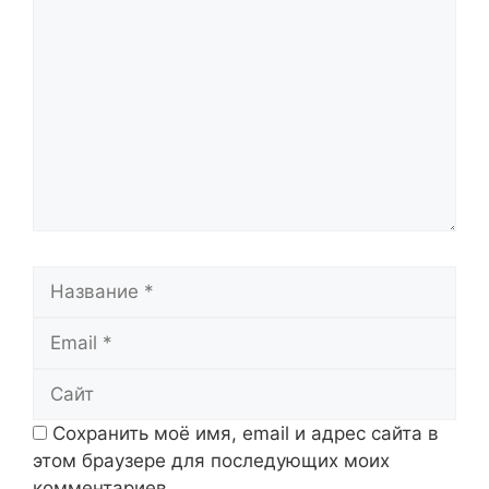
Комментарий
Название
Email
Сайт
Сохранить моё имя, email и адрес сайта в
этом браузере для последующих моих
комментариев.