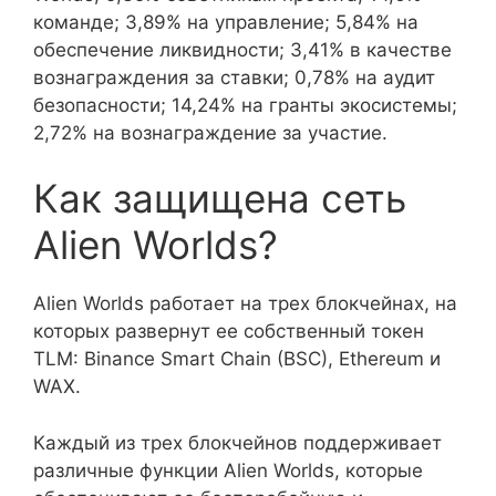
команде; 3,89% на управление; 5,84% на
обеспечение ликвидности; 3,41% в качестве
вознаграждения за ставки; 0,78% на аудит
безопасности; 14,24% на гранты экосистемы;
2,72% на вознаграждение за участие.
Как защищена сеть
Alien Worlds?
Alien Worlds работает на трех блокчейнах, на
которых развернут ее собственный токен
TLM: Binance Smart Chain (BSC), Ethereum и
WAX.
Каждый из трех блокчейнов поддерживает
различные функции Alien Worlds, которые