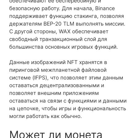
обеспечивают ее бесперебойную и
безопасную работу. Для начала, Binance
поддерживает функцию стакинга, позволяя
держателям BEP-20 TLM выполнять миссии.
С другой стороны, WAX обеспечивает
свободный транзакционный слой для
большинства основных игровых функций.
Данные изображений NFT хранятся в
пиринговой межпланетной файловой
системе (IFPS), что позволяет этим данным
оставаться децентрализованными и
позволяет внешним приложениям
оставаться на связи с функциями и данными
на цепочке, чтобы игры и функциональность
могли работать как обычно.
Может ли монета