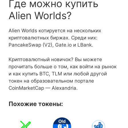
Где можно купить
Alien Worlds?
Alien Worlds котируется на нескольких
криптовалютных биржах. Среди них:
PancakeSwap (V2), Gate.io и LBank.
Криптовалютный новичок? Вы можете
прочитать больше о том, как войти на рынок
и как купить BTC, TLM или любой другой
токен на образовательном портале
CoinMarketCap — Alexandria.
Похожие токены: