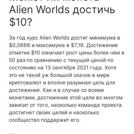
Alien Worlds достичь
$10?
За год курс Alien Worlds достиг минимума в
$0,0666 и максимума в $7,19. Достижение
отметки $10 означает рост цены более чем в
50 раз по сравнению с текущей ценой по
состоянию на 13 сентября 2021 года. Хотя
это не такой уж большой скачок в мире
криптовалют и вполне разумная цель для
достижения. Как и в случае со всеми
монетами, достижение этой цели во многом
зависит от того, насколько команда проекта
достигнет своих целей и насколько
сообщество поддержит его.