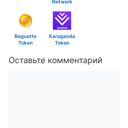
Network
Baguette
Karaganda
Token
Token
Оставьте комментарий
Комментарий