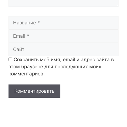
Название
Email
Сайт
Сохранить моё имя, email и адрес сайта в
этом браузере для последующих моих
комментариев.