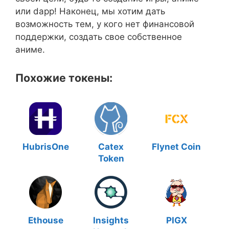
или dapp! Наконец, мы хотим дать
возможность тем, у кого нет финансовой
поддержки, создать свое собственное
аниме.
Похожие токены:
HubrisOne
Catex
Flynet Coin
Token
Ethouse
Insights
PIGX