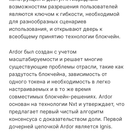
возможностям разрешения пользователей
являются ключом к гибкости, необходимой
для разнообразных сценариев
использования, и открывают дверь к
всеобщему принятию технологии блокчейн.
Ardor был создан с учетом
масштабируемости и решает многие
существующие проблемы отрасли, такие как
раздутость блокчейна, зависимость от
одного токена и необходимость в легко
настраиваемых и в то же время
совместимых блокчейн-решениях. Ardor
основан на технологии Nxt и утверждает, что
предлагает первый чистый алгоритм
консенсуса с доказательством доли. Первой
дочерней цепочкой Ardor является Ignis.