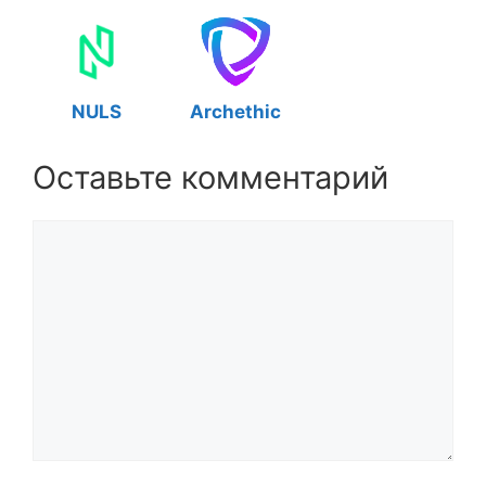
NULS
Archethic
Оставьте комментарий
Комментарий