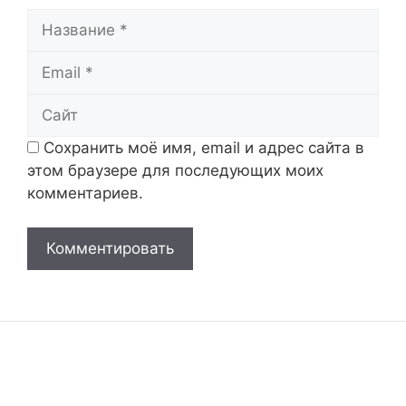
Название
Email
Сайт
Сохранить моё имя, email и адрес сайта в
этом браузере для последующих моих
комментариев.