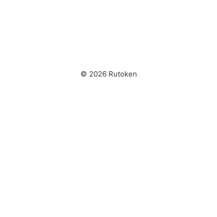
© 2026 Rutoken