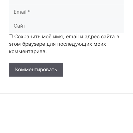
Email
Сайт
Сохранить моё имя, email и адрес сайта в
этом браузере для последующих моих
комментариев.