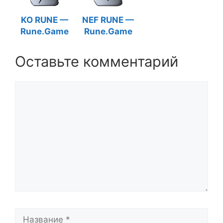
KO RUNE —
NEF RUNE —
Rune.Game
Rune.Game
Оставьте комментарий
Комментарий
Название