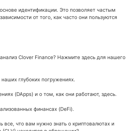
а основе идентификации. Это позволяет частым
зависимости от того, как часто они пользуются
анализ Clover Finance? Нажмите здесь для нашего
в наших глубоких погружениях.
иях (DApps) и о том, как они работают, здесь.
ализованных финансах (DeFi).
ть все, что вам нужно знать о криптовалютах и