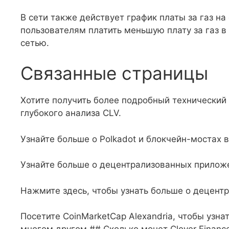
В сети также действует график платы за газ н
пользователям платить меньшую плату за газ в 
сетью.
Связанные страницы
Хотите получить более подробный технический 
глубокого анализа CLV.
Узнайте больше о Polkadot и блокчейн-мостах 
Узнайте больше о децентрализованных приложен
Нажмите здесь, чтобы узнать больше о децентр
Посетите CoinMarketCap Alexandria, чтобы узна