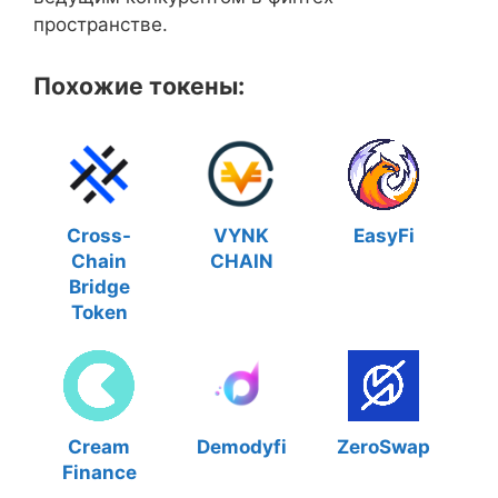
пространстве.
Похожие токены:
Cross-
VYNK
EasyFi
Chain
CHAIN
Bridge
Token
Cream
Demodyfi
ZeroSwap
Finance