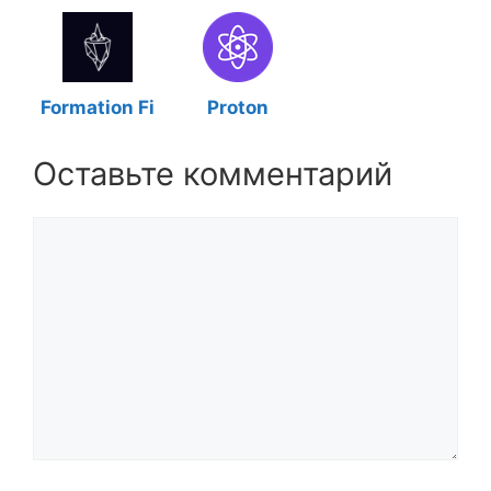
Formation Fi
Proton
Оставьте комментарий
Комментарий