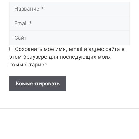
Название
Email
Сайт
Сохранить моё имя, email и адрес сайта в
этом браузере для последующих моих
комментариев.