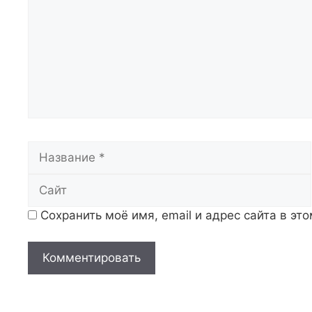
Название
Сохранить моё имя, email и адрес сайта в э