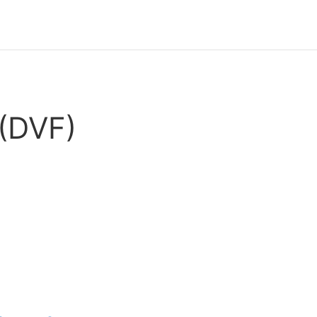
 (DVF)