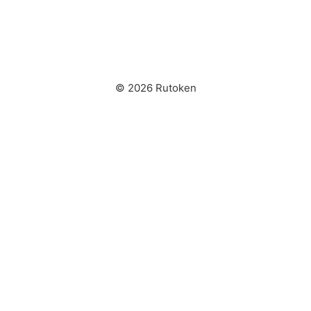
© 2026 Rutoken