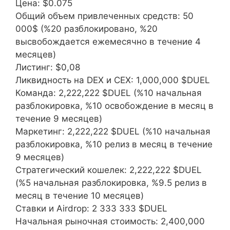
Цена: $0.075
Общий объем привлеченных средств: 50
000$ (%20 разблокировано, %20
высвобождается ежемесячно в течение 4
месяцев)
Листинг: $0,08
Ликвидность на DEX и CEX: 1,000,000 $DUEL
Команда: 2,222,222 $DUEL (%10 начальная
разблокировка, %10 освобождение в месяц в
течение 9 месяцев)
Маркетинг: 2,222,222 $DUEL (%10 начальная
разблокировка, %10 релиз в месяц в течение
9 месяцев)
Стратегический кошелек: 2,222,222 $DUEL
(%5 начальная разблокировка, %9.5 релиз в
месяц в течение 10 месяцев)
Ставки и Airdrop: 2 333 333 $DUEL
Начальная рыночная стоимость: 2,400,000