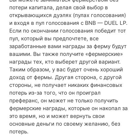
потери капитала, делая свой выбор в
открывающихся дуэлях (пулах голосования)
и входя в пул голосования с BNB — DUEL LP.
Если по окончании голосования победит тот
пул, который вы предпочтете, все
заработанные вами награды за ферму будут
вашими. Вы также получите «фермерские»
награды тех, кто выберет другой вариант.
Таким образом, у вас будет очень хороший
доход от фермы. Другая сторона, с другой
стороны, не получает никаких финансовых
потерь из-за того, что он проиграл
преферанс, он может не только получить
фермерские награды, которые он накопал за
это время, но и может вернуть свои
основные деньги по своему желанию, без
потерь.