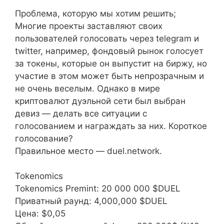
Проблема, которую мы хотим решить;
Многие проекты заставляют своих
пользователей голосовать через telegram и
twitter, например, фондовый рынок голосует
за токены, которые он выпустит на биржу, но
участие в этом может быть непрозрачным и
не очень веселым. Однако в мире
криптовалют дуэльной сети был выбран
девиз — делать все ситуации с
голосованием и награждать за них. Короткое
голосование?
Правильное место — duel.network.
Tokenomics
Tokenomics Premint: 20 000 000 $DUEL
Приватный раунд: 4,000,000 $DUEL
Цена: $0,05