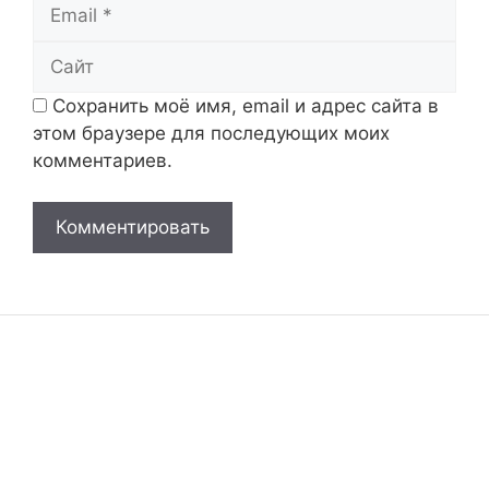
Email
Сайт
Сохранить моё имя, email и адрес сайта в
этом браузере для последующих моих
комментариев.