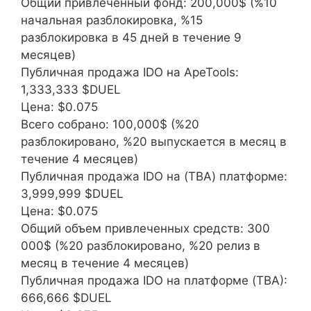
Общий привлеченный фонд: 200,000$ (%10
начальная разблокировка, %15
разблокировка в 45 дней в течение 9
месяцев)
Публичная продажа IDO на ApeTools:
1,333,333 $DUEL
Цена: $0.075
Всего собрано: 100,000$ (%20
разблокировано, %20 выпускается в месяц в
течение 4 месяцев)
Публичная продажа IDO на (TBA) платформе:
3,999,999 $DUEL
Цена: $0.075
Общий объем привлеченных средств: 300
000$ (%20 разблокировано, %20 релиз в
месяц в течение 4 месяцев)
Публичная продажа IDO на платформе (TBA):
666,666 $DUEL