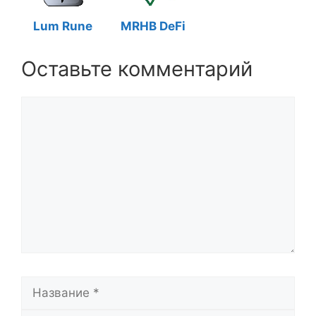
Lum Rune
MRHB DeFi
Оставьте комментарий
Комментарий
Название