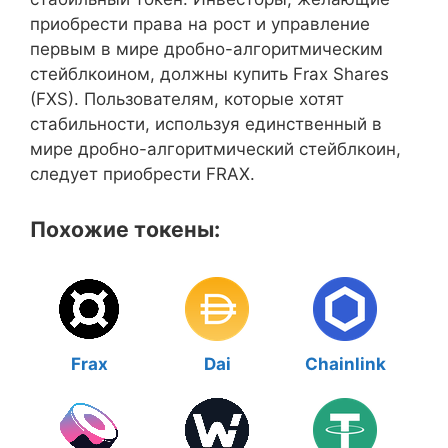
приобрести права на рост и управление
первым в мире дробно-алгоритмическим
стейблкоином, должны купить Frax Shares
(FXS). Пользователям, которые хотят
стабильности, используя единственный в
мире дробно-алгоритмический стейблкоин,
следует приобрести FRAX.
Похожие токены:
Frax
Dai
Chainlink