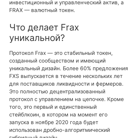
инвестиционный и управленческий актив, а
FRAX — валютный токен.
Что делает Frax
уникальной?
Протокол Frax — это стабильный токен,
созданный сообществом и имеющий
уникальный дизайн. Более 60% предложения
FXS выпускается в течение нескольких лет
для поставщиков ликвидности и фермеров.
Это полностью децентрализованный
протокол с управлением на цепочке. Кроме
того, это первый и единственный
стейблкоин, в котором на момент его
запуска в ноябре 2020 года будет
использован дробно-алгоритмический
гибридный дизайн.