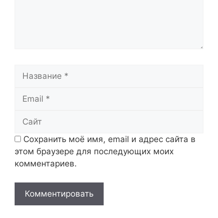
Название
Email
Сайт
Сохранить моё имя, email и адрес сайта в
этом браузере для последующих моих
комментариев.