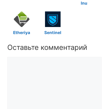
Inu
Etheriya
Sentinel
Оставьте комментарий
Комментарий