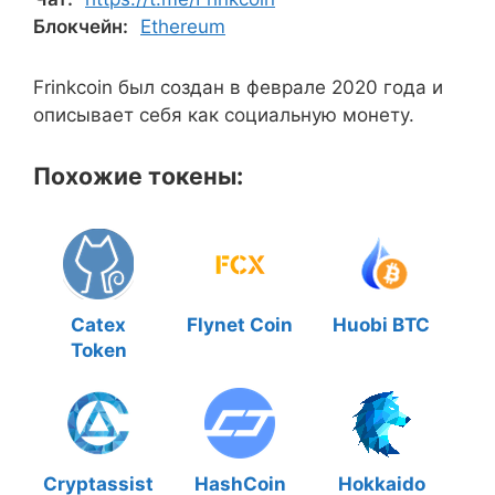
Блокчейн:
Ethereum
Frinkcoin был создан в феврале 2020 года и
описывает себя как социальную монету.
Похожие токены:
Catex
Flynet Coin
Huobi BTC
Token
Cryptassist
HashCoin
Hokkaido