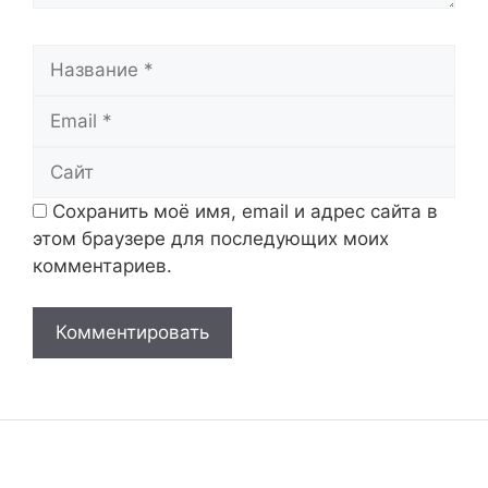
Название
Email
Сайт
Сохранить моё имя, email и адрес сайта в
этом браузере для последующих моих
комментариев.