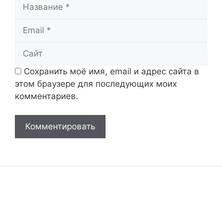
Название
Email
Сайт
Сохранить моё имя, email и адрес сайта в
этом браузере для последующих моих
комментариев.