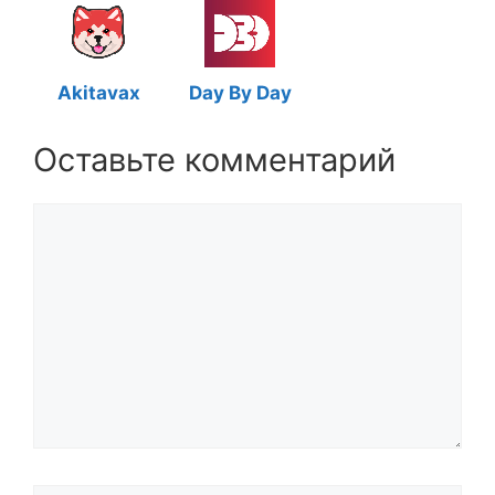
Akitavax
Day By Day
Оставьте комментарий
Комментарий