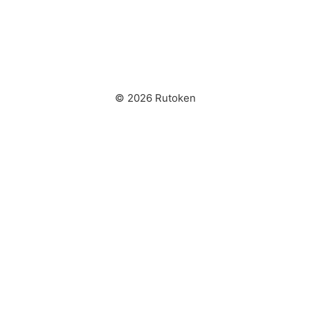
© 2026 Rutoken