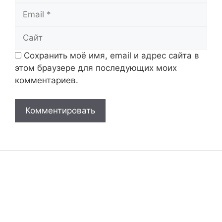
Email
Сайт
Сохранить моё имя, email и адрес сайта в
этом браузере для последующих моих
комментариев.