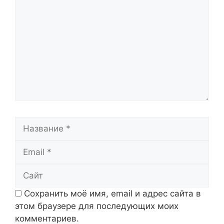
Название
Email
Сайт
Сохранить моё имя, email и адрес сайта в
этом браузере для последующих моих
комментариев.