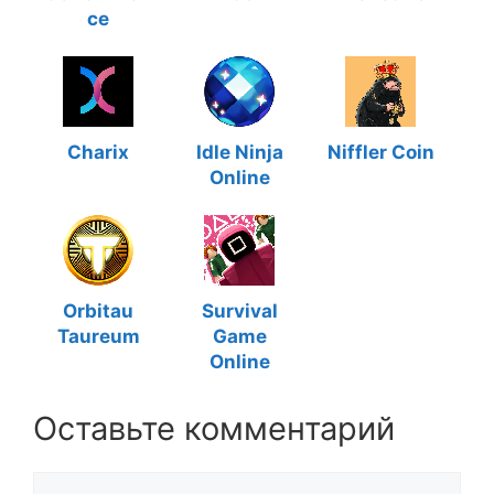
ce
Charix
Idle Ninja
Niffler Coin
Online
Orbitau
Survival
Taureum
Game
Online
Оставьте комментарий
Комментарий