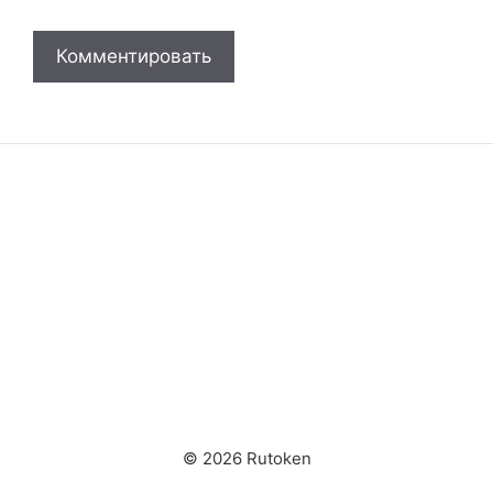
© 2026 Rutoken