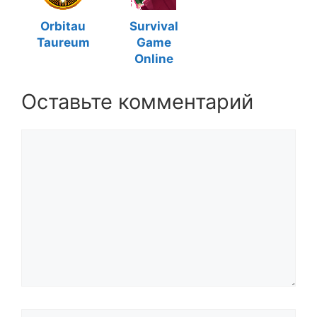
Orbitau
Survival
Taureum
Game
Online
Оставьте комментарий
Комментарий