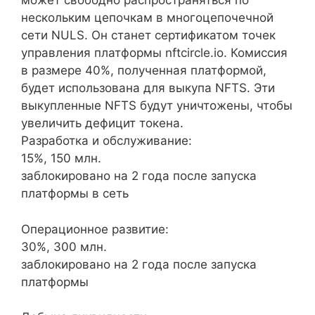
может свободно распространяться по
нескольким цепочкам в многоцепочечной
сети NULS. Он станет сертификатом точек
управления платформы nftcircle.io. Комиссия
в размере 40%, полученная платформой,
будет использована для выкупа NFTS. Эти
выкупленные NFTS будут уничтожены, чтобы
увеличить дефицит токена.
Разработка и обслуживание:
15%, 150 млн.
заблокировано на 2 года после запуска
платформы в сеть
Операционное развитие:
30%, 300 млн.
заблокировано на 2 года после запуска
платформы