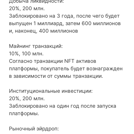
Добыча ликвидности:
20%, 200 млн.
Заблокировано на 3 года, после чего будет
выпущен 1 миллиард, затем 600 миллионов
и, наконец, 400 миллионов
Майнинг транзакций:
10%, 100 млн.
Согласно транзакции NFT активов
платформы, покупатель будет вознагражден
в зависимости от суммы транзакции.
Институциональные инвестиции:
20%, 200 млн.
Заблокировано на один год после запуска
платформы.
Рыночный эйрдроп: