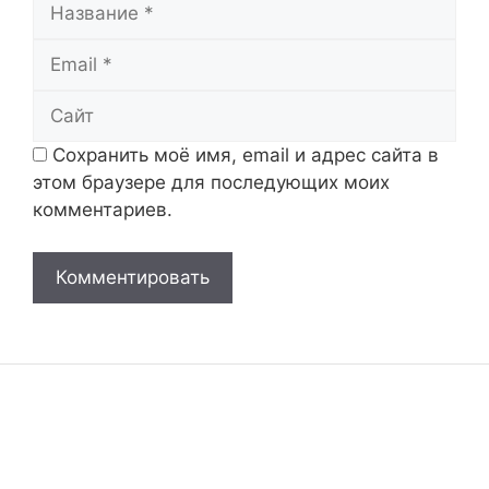
Название
Email
Сайт
Сохранить моё имя, email и адрес сайта в
этом браузере для последующих моих
комментариев.