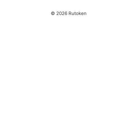
© 2026 Rutoken