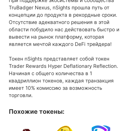
При поддержке экосистемы и сообщества
TruBadger Nexus, nSights прошла путь от
концепции до продукта в рекордные сроки.
Отсутствие адекватного решения в этой
области побудило нас действовать быстро и
вывести на рынок платформу, которая
является мечтой каждого DeFi трейдера!
Токен nSights представляет собой токен
Trader Rewards Hyper Deflationary Reflection.
Начиная с общего количества в 1
квадриллион токенов, каждая транзакция
имеет 10% комиссию за возможность
торговли.
Похожие токены: