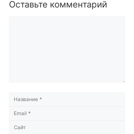
Оставьте комментарий
Комментарий
Название
Email
Сайт