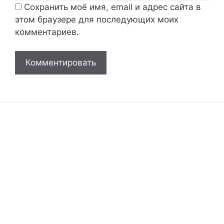
Сохранить моё имя, email и адрес сайта в
этом браузере для последующих моих
комментариев.