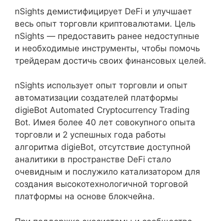
nSights демистифицирует DeFi и улучшает
весь опыт торговли криптовалютами. Цель
nSights — предоставить ранее недоступные
и необходимые инструменты, чтобы помочь
трейдерам достичь своих финансовых целей.
nSights использует опыт торговли и опыт
автоматизации создателей платформы
digieBot Automated Cryptocurrency Trading
Bot. Имея более 40 лет совокупного опыта
торговли и 2 успешных года работы
алгоритма digieBot, отсутствие доступной
аналитики в пространстве DeFi стало
очевидным и послужило катализатором для
создания высокотехнологичной торговой
платформы на основе блокчейна.