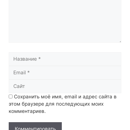
Название
Email
Сайт
Сохранить моё имя, email и адрес сайта в
этом браузере для последующих моих
комментариев.