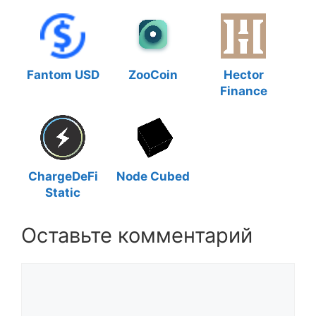
Fantom USD
ZooCoin
Hector
Finance
ChargeDeFi
Node Cubed
Static
Оставьте комментарий
Комментарий