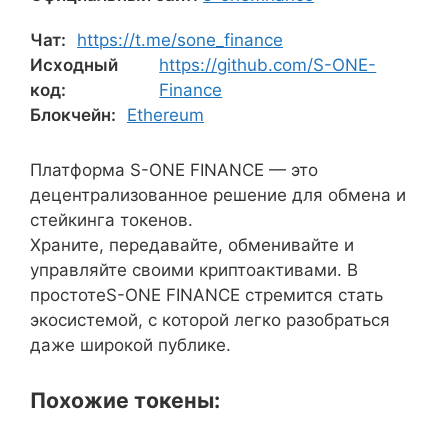
Чат:
https://t.me/sone_finance
Исходный
https://github.com/S-ONE-
код:
Finance
Блокчейн:
Ethereum
Платформа S-ONE FINANCE — это
децентрализованное решение для обмена и
стейкинга токенов.
Храните, передавайте, обменивайте и
управляйте своими криптоактивами. В
простотеS-ONE FINANCE стремится стать
экосистемой, с которой легко разобраться
даже широкой публике.
Похожие токены: