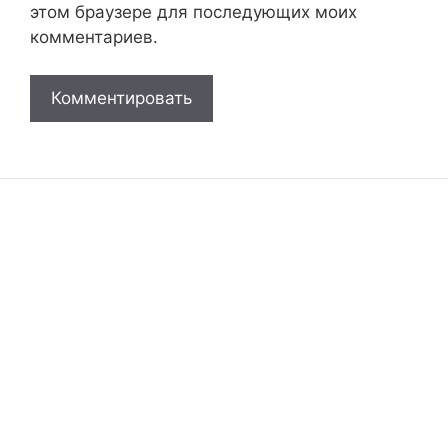
этом браузере для последующих моих
комментариев.