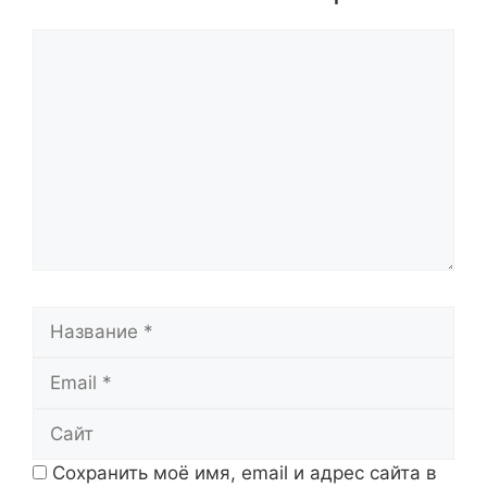
Комментарий
Название
Email
Сайт
Сохранить моё имя, email и адрес сайта в