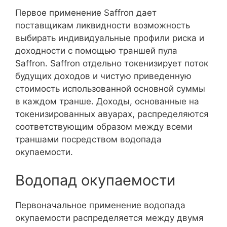
Первое применение Saffron дает
поставщикам ликвидности возможность
выбирать индивидуальные профили риска и
доходности с помощью траншей пула
Saffron. Saffron отдельно токенизирует поток
будущих доходов и чистую приведенную
стоимость использованной основной суммы
в каждом транше. Доходы, основанные на
токенизированных авуарах, распределяются
соответствующим образом между всеми
траншами посредством водопада
окупаемости.
Водопад окупаемости
Первоначальное применение водопада
окупаемости распределяется между двумя