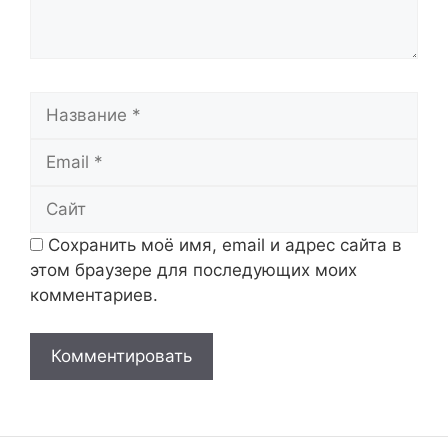
Название
Email
Сайт
Сохранить моё имя, email и адрес сайта в
этом браузере для последующих моих
комментариев.