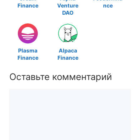
Finance
Venture
nce
DAO
Plasma
Alpaca
Finance
Finance
Оставьте комментарий
Комментарий