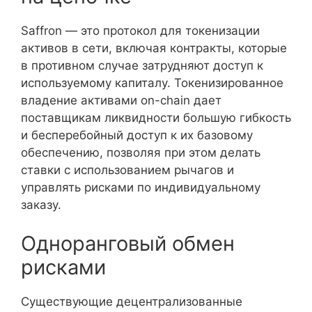
Saffron — это протокол для токенизации
активов в сети, включая контракты, которые
в противном случае затрудняют доступ к
используемому капиталу. Токенизированное
владение активами on-chain дает
поставщикам ликвидности большую гибкость
и бесперебойный доступ к их базовому
обеспечению, позволяя при этом делать
ставки с использованием рычагов и
управлять рисками по индивидуальному
заказу.
Одноранговый обмен
рисками
Существующие децентрализованные