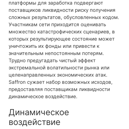
платформы для заработка подвергают
поставщиков ликвидности риску получения
сложных результатов, обусловленных кодом.
Участникам сети приходится оценивать
множество катастрофических сценариев, в
которых результирующее состояние может
уничтожить их фонды или привести к
значительным непостоянным потерям.
Трудно предугадать чистый эффект
экстремальной волатильности рынка или
целенаправленных экономических атак.
Saffron сужает набор возможных исходов,
предоставляя поставщикам ликвидности
динамическое воздействие.
Динамическое
воздействие