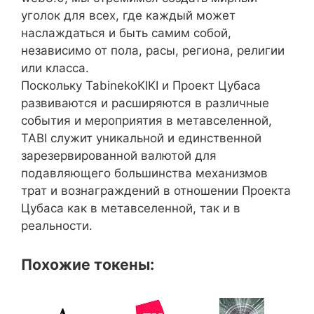
уголок для всех, где каждый может
наслаждаться и быть самим собой,
независимо от пола, расы, региона, религии
или класса.
Поскольку TabinekoKIKI и Проект Цубаса
развиваются и расширяются в различные
события и мероприятия в метавселенной,
TABI служит уникальной и единственной
зарезервированной валютой для
подавляющего большинства механизмов
трат и вознаграждений в отношении Проекта
Цубаса как в метавселенной, так и в
реальности.
Похожие токены: