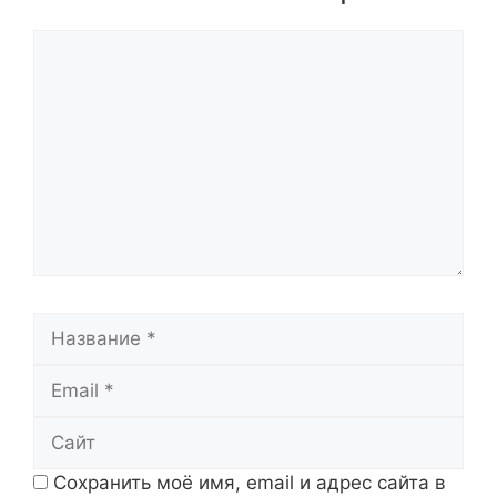
Комментарий
Название
Email
Сайт
Сохранить моё имя, email и адрес сайта в