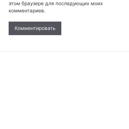
этом браузере для последующих моих
комментариев.