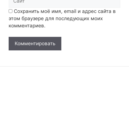
Сохранить моё имя, email и адрес сайта в
этом браузере для последующих моих
комментариев.