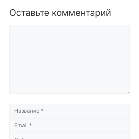
Оставьте комментарий
Комментарий
Название
Email
Сайт