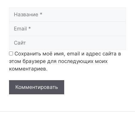
Название
Email
Сайт
Сохранить моё имя, email и адрес сайта в
этом браузере для последующих моих
комментариев.