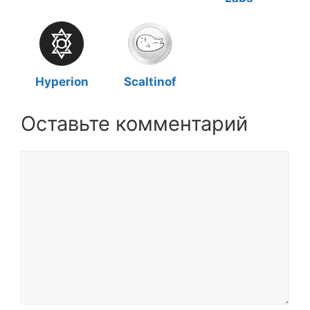
Hyperion
Scaltinof
Оставьте комментарий
Комментарий