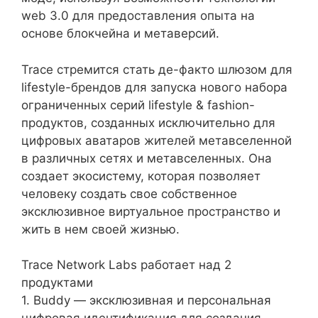
web 3.0 для предоставления опыта на
основе блокчейна и метаверсий.
Trace стремится стать де-факто шлюзом для
lifestyle-брендов для запуска нового набора
ограниченных серий lifestyle & fashion-
продуктов, созданных исключительно для
цифровых аватаров жителей метавселенной
в различных сетях и метавселенных. Она
создает экосистему, которая позволяет
человеку создать свое собственное
эксклюзивное виртуальное пространство и
жить в нем своей жизнью.
Trace Network Labs работает над 2
продуктами
1. Buddy — эксклюзивная и персональная