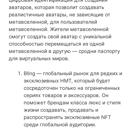
цифровая идентификация для создания
аватаров, которая позволит создавать
реалистичные аватары, не зависящие от
метавселенной, для пользователей
метавселенной. Жители метавселенной
смогут создать свой аватар с уникальной
способностью перемещаться из одной
метавселенной в другую — сродни паспорту
для виртуальных миров.
Bling — глобальный рынок для редких и
эксклюзивных НМТ, который будет
сосредоточен только на ограниченных
сериях товаров и аксессуаров. Он
поможет брендам класса люкс и стиля
жизни создавать, продавать и
распространять эксклюзивные NFT
среди глобальной аудитории.