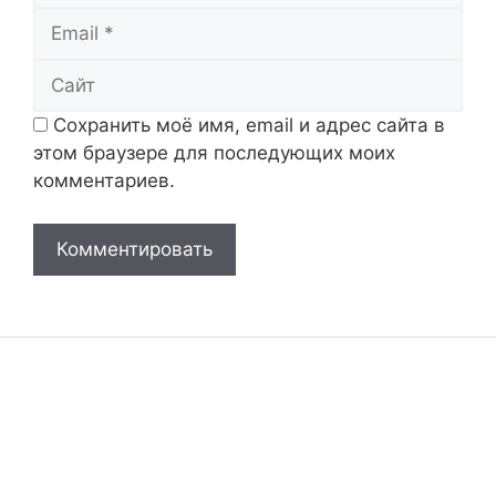
Email
Сайт
Сохранить моё имя, email и адрес сайта в
этом браузере для последующих моих
комментариев.