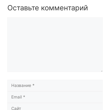
Оставьте комментарий
Комментарий
Название
Email
Сайт