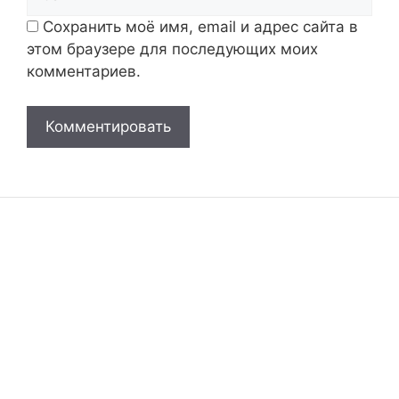
Сохранить моё имя, email и адрес сайта в
этом браузере для последующих моих
комментариев.