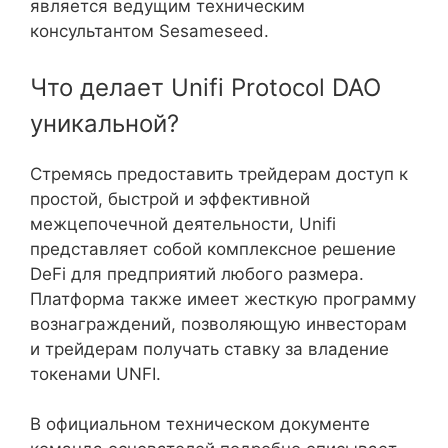
является ведущим техническим
консультантом Sesameseed.
Что делает Unifi Protocol DAO
уникальной?
Стремясь предоставить трейдерам доступ к
простой, быстрой и эффективной
межцепочечной деятельности, Unifi
представляет собой комплексное решение
DeFi для предприятий любого размера.
Платформа также имеет жесткую программу
вознаграждений, позволяющую инвесторам
и трейдерам получать ставку за владение
токенами UNFI.
В официальном техническом документе