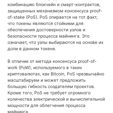
комбинацию блокчейн и смарт-контрактов,
защищенных механизмом консенсуса proof-
of-stake (PoS). PoS опирается на тот факт,
что токены являются стойкими для
обеспечения достоверности узлов и
безопасности процесса майнинга. Это
означает, что узлы выбираются на основе их
доли в данном токене.
В отличие от метода консенсуса proof-of-
work (PoW), используемого в таких
криптовалютах, как Bitcoin, PoS чрезвычайно
масштабируем и может предложить
большую гибкость создателям проектов.
Кроме того, PoS не требует огромного
количества электрической и вычислительной
мощности для облегчения процесса
майнинга.