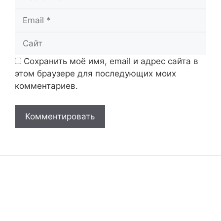
Email
Сайт
Сохранить моё имя, email и адрес сайта в
этом браузере для последующих моих
комментариев.