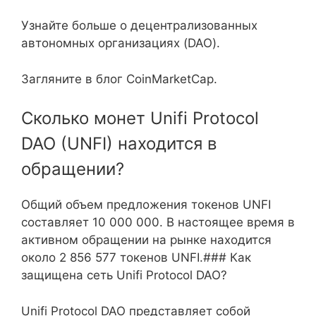
Узнайте больше о децентрализованных
автономных организациях (DAO).
Загляните в блог CoinMarketCap.
Сколько монет Unifi Protocol
DAO (UNFI) находится в
обращении?
Общий объем предложения токенов UNFI
составляет 10 000 000. В настоящее время в
активном обращении на рынке находится
около 2 856 577 токенов UNFI.### Как
защищена сеть Unifi Protocol DAO?
Unifi Protocol DAO представляет собой