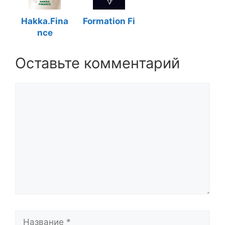
Hakka.Fina
Formation Fi
nce
Оставьте комментарий
Комментарий
Название