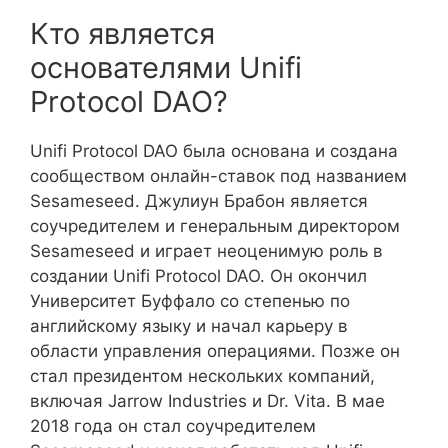
Кто является
основателями Unifi
Protocol DAO?
Unifi Protocol DAO была основана и создана
сообществом онлайн-ставок под названием
Sesameseed. Джулиун Брабон является
соучредителем и генеральным директором
Sesameseed и играет неоценимую роль в
создании Unifi Protocol DAO. Он окончил
Университет Буффало со степенью по
английскому языку и начал карьеру в
области управления операциями. Позже он
стал президентом нескольких компаний,
включая Jarrow Industries и Dr. Vita. В мае
2018 года он стал соучредителем