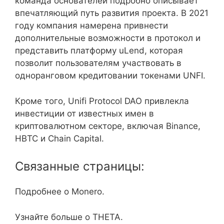
команда основателей подробно описывает
впечатляющий путь развития проекта. В 2021
году компания намерена привнести
дополнительные возможности в протокол и
представить платформу uLend, которая
позволит пользователям участвовать в
одноранговом кредитовании токенами UNFI.
Кроме того, Unifi Protocol DAO привлекла
инвестиции от известных имен в
криптовалютном секторе, включая Binance,
HBTC и Chain Capital.
Связанные страницы:
Подробнее о Monero.
Узнайте больше о THETA.