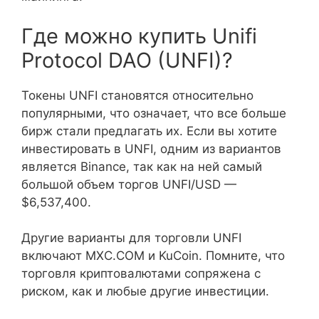
Где можно купить Unifi
Protocol DAO (UNFI)?
Токены UNFI становятся относительно
популярными, что означает, что все больше
бирж стали предлагать их. Если вы хотите
инвестировать в UNFI, одним из вариантов
является Binance, так как на ней самый
большой объем торгов UNFI/USD —
$6,537,400.
Другие варианты для торговли UNFI
включают MXC.COM и KuCoin. Помните, что
торговля криптовалютами сопряжена с
риском, как и любые другие инвестиции.