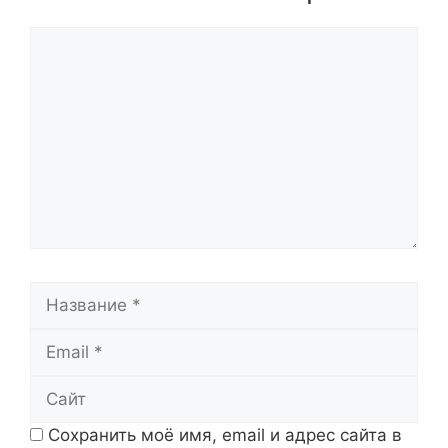
Комментарий
Название
Email
Сайт
Сохранить моё имя, email и адрес сайта в