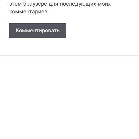
этом браузере для последующих моих
комментариев.