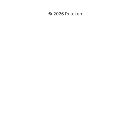
© 2026 Rutoken