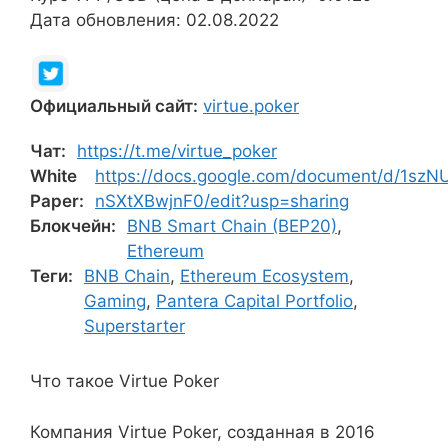
Дата обновления: 02.08.2022
Официальный сайт:
virtue.poker
Чат:
https://t.me/virtue_poker
White
https://docs.google.com/document/d/1s
Paper:
nSXtXBwjnF0/edit?usp=sharing
Блокчейн:
BNB Smart Chain (BEP20)
,
Ethereum
Теги:
BNB Chain
,
Ethereum Ecosystem
,
Gaming
,
Pantera Capital Portfolio
,
Superstarter
Что такое Virtue Poker
Компания Virtue Poker, созданная в 2016