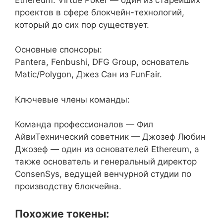
проектов в сфере блокчейн-технологий,
который до сих пор существует.
Основные спонсоры:
Pantera, Fenbushi, DFG Group, основатель
Matic/Polygon, Джез Сан из FunFair.
Ключевые члены команды:
Команда профессионалов — Фил
АйвиТехнический советник — Джозеф Любин
Джозеф — один из основателей Ethereum, а
также основатель и генеральный директор
ConsenSys, ведущей венчурной студии по
производству блокчейна.
Похожие токены: