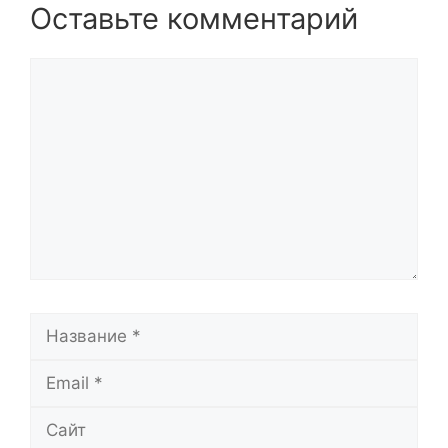
Оставьте комментарий
Комментарий
Название
Email
Сайт