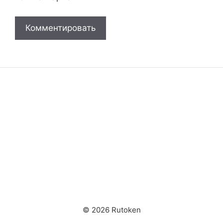
© 2026 Rutoken