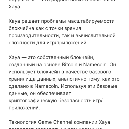
Xaya.
Xaya решает проблемы масштабируемости
блокчейна как с точки зрения
производительности, так и вычислительной
сложности для игр/приложений.
Xaya — это собственный блокчейн,
созданный на основе Bitcoin и Namecoin. Он
использует блокчейн в качестве базового
хранилища данных, аналогично тому, как это
сделано в Namecoin. Используя эти базовые
данные, он обеспечивает
криптографическую безопасность игр/
приложений.
Технология Game Channel компании Xaya