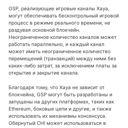
GSP, реализующие игровые каналы Xaya,
могут обеспечивать бесконтрольный игровой
процесс в режиме реального времени, не
раздувая основной блокчейн.
Неограниченное количество каналов может
работать параллельно, и каждый канал
может иметь неограниченное количество
перемещений (транзакций) между ними без
каких-либо затрат, за исключением платы за
открытие и закрытие канала.
Благодаря тому, что Xaya не зависит от
блокчейна, GSP могут быть разработаны и
запущены на других платформах, таких как
Ethereum, боковые цепи и другие, и также
использовать их механизмы консенсуса.
Обернутый CHI может использоваться в