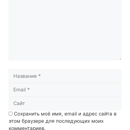
Название
Email
Сайт
Сохранить моё имя, email и адрес сайта в
этом браузере для последующих моих
комментариев.