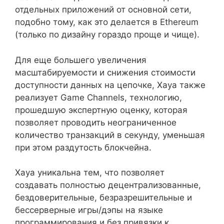
отдельных приложений от основной сети,
подобно тому, как это делается в Ethereum
(только по дизайну гораздо проще и чище).
Для еще большего увеличения
масштабируемости и снижения стоимости
доступности данных на цепочке, Xaya также
реализует Game Channels, технологию,
прошедшую экспертную оценку, которая
позволяет проводить неограниченное
количество транзакций в секунду, уменьшая
при этом раздутость блокчейна.
Xaya уникальна тем, что позволяет
создавать полностью децентрализованные,
бездоверительные, безразрешительные и
бессерверные игры/дэпы на языке
программирования и без привязки к