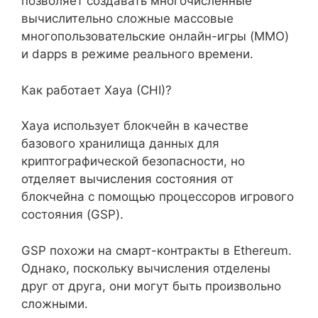
позволяет создавать многочисленные
вычислительно сложные массовые
многопользовательские онлайн-игры (MMO)
и dapps в режиме реального времени.
Как работает Xaya (CHI)?
Xaya использует блокчейн в качестве
базового хранилища данных для
криптографической безопасности, но
отделяет вычисления состояния от
блокчейна с помощью процессоров игрового
состояния (GSP).
GSP похожи на смарт-контракты в Ethereum.
Однако, поскольку вычисления отделены
друг от друга, они могут быть произвольно
сложными.