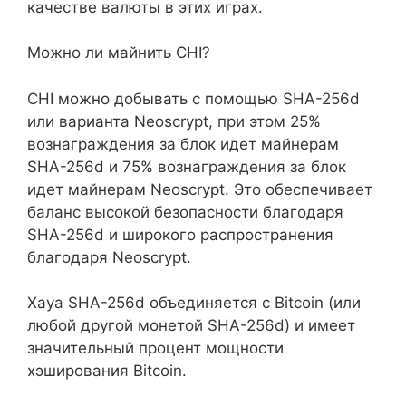
качестве валюты в этих играх.
Можно ли майнить CHI?
CHI можно добывать с помощью SHA-256d
или варианта Neoscrypt, при этом 25%
вознаграждения за блок идет майнерам
SHA-256d и 75% вознаграждения за блок
идет майнерам Neoscrypt. Это обеспечивает
баланс высокой безопасности благодаря
SHA-256d и широкого распространения
благодаря Neoscrypt.
Xaya SHA-256d объединяется с Bitcoin (или
любой другой монетой SHA-256d) и имеет
значительный процент мощности
хэширования Bitcoin.