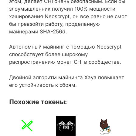
этом, делает CHI очень безопасным. Если бы
злоумышленник получил 100% мощности
хэширования Neoscrypt, он все равно не смог
бы превзойти работу, проделанную
майнерами SHA-256d.
Автономный майнинг с помощью Neoscrypt
способствует более широкому
распространению монет CHI в сообществе.
Двойной алгоритм майнинга Xaya повышает
его устойчивость к сбоям.
Похожие токены: