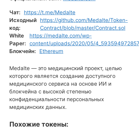
Чат:
https://t.me/Medalte
Исходный
https://github.com/Medalte/Token-
код:
Contract/blob/master/Contract.sol
White
https://medalte.com/wp-
Paper:
content/uploads/2020/05/4_59359497285
Блокчейн:
Ethereum
Medalte — это медицинский проект, целью
которого является создание доступного
медицинского сервиса на основе ИИ и
блокчейна с высокой степенью
конфиденциальности персональных
медицинских данных.
Похожие токены: