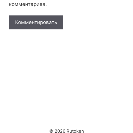
комментариев.
© 2026 Rutoken