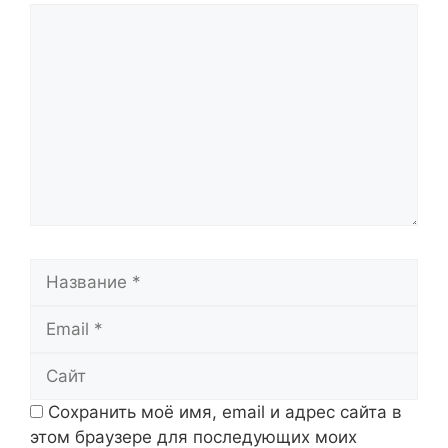
Комментарий
Название
Email
Сайт
Сохранить моё имя, email и адрес сайта в
этом браузере для последующих моих