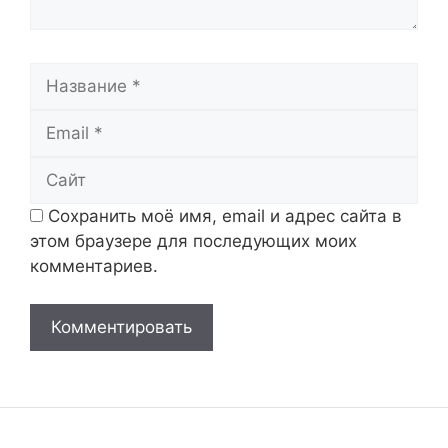
Название
Email
Сайт
Сохранить моё имя, email и адрес сайта в
этом браузере для последующих моих
комментариев.