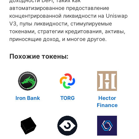
доходности DeFi, таких как
автоматизированное предоставление
концентрированной ликвидности на Uniswap
V3, пулы ликвидности, стимулируемые
токенами, стратегии кредитования, активы,
приносящие доход, и многое другое.
Похожие токены:
Iron Bank
TORG
Hector
Finance