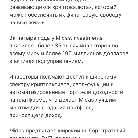
развивающихся криптовалютах, который
может обеспечить их финансовую свободу
на всю жизнь.
За четыре года у Midas.Investments
появилось более 35 тысяч инвесторов по
всему миру и более 100 миллионов долларов
в активах под управлением.
Инвесторы получают доступ к широкому
спектру криптоактивов, своп-функции и
автоматизированные портфели доходности
на платформе, что делает Midas лучшим
местом для создания портфеля,
приносящего доход.
Midas предлагает широкий выбор стратегий