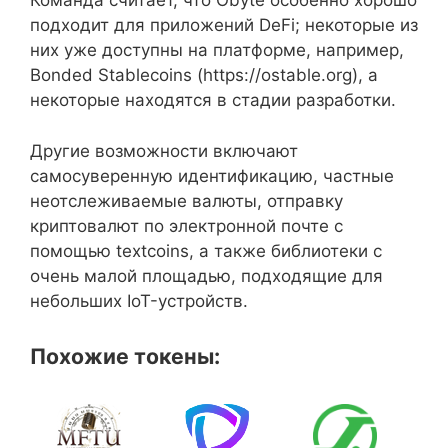
Команда считает, что Obyte особенно хорошо
подходит для приложений DeFi; некоторые из
них уже доступны на платформе, например,
Bonded Stablecoins (https://ostable.org), а
некоторые находятся в стадии разработки.
Другие возможности включают
самосуверенную идентификацию, частные
неотслеживаемые валюты, отправку
криптовалют по электронной почте с
помощью textcoins, а также библиотеки с
очень малой площадью, подходящие для
небольших IoT-устройств.
Похожие токены: