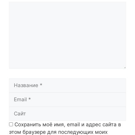
Комментарий
Название
Email
Сайт
Сохранить моё имя, email и адрес сайта в
этом браузере для последующих моих