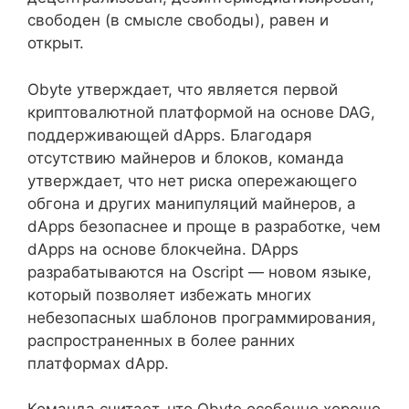
свободен (в смысле свободы), равен и
открыт.
Obyte утверждает, что является первой
криптовалютной платформой на основе DAG,
поддерживающей dApps. Благодаря
отсутствию майнеров и блоков, команда
утверждает, что нет риска опережающего
обгона и других манипуляций майнеров, а
dApps безопаснее и проще в разработке, чем
dApps на основе блокчейна. DApps
разрабатываются на Oscript — новом языке,
который позволяет избежать многих
небезопасных шаблонов программирования,
распространенных в более ранних
платформах dApp.