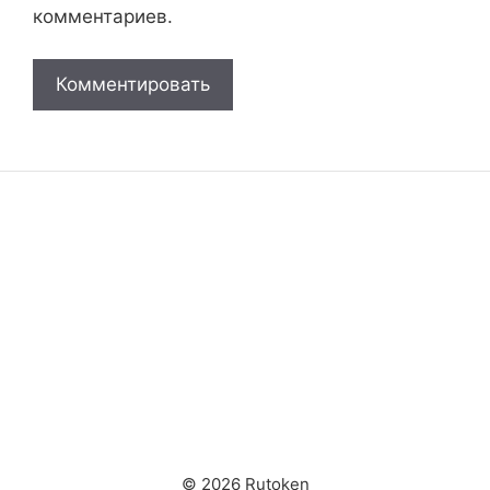
комментариев.
© 2026 Rutoken