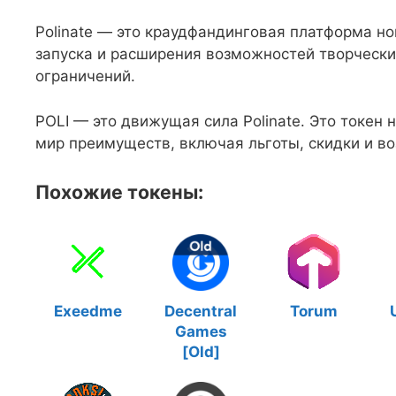
Polinate — это краудфандинговая платформа но
запуска и расширения возможностей творчески
ограничений.
POLI — это движущая сила Polinate. Это токен
мир преимуществ, включая льготы, скидки и в
Похожие токены:
Exeedme
Decentral
Torum
Games
[Old]