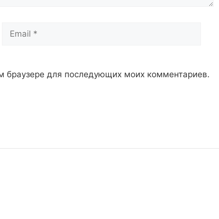
Email
Сай
том браузере для последующих моих комментариев.