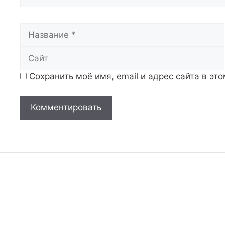
Название
Сохранить моё имя, email и адрес сайта в э