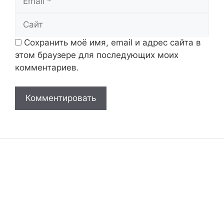
Сайт
Сохранить моё имя, email и адрес сайта в
этом браузере для последующих моих
комментариев.