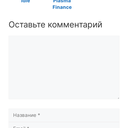
Idle
Plasma
Finance
Оставьте комментарий
Комментарий
Название
Email