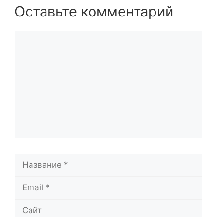
Оставьте комментарий
Комментарий
Название
Email
Сайт