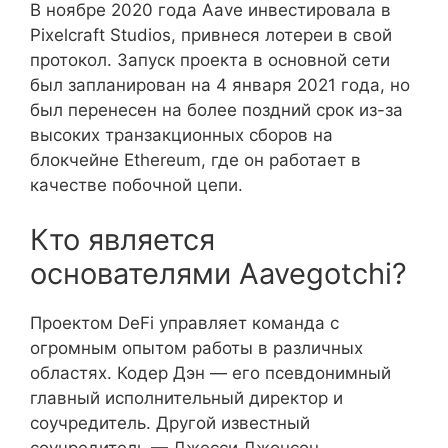
В ноябре 2020 года Aave инвестировала в
Pixelcraft Studios, привнеся лотереи в свой
протокол. Запуск проекта в основной сети
был запланирован на 4 января 2021 года, но
был перенесен на более поздний срок из-за
высоких транзакционных сборов на
блокчейне Ethereum, где он работает в
качестве побочной цепи.
Кто является
основателями Aavegotchi?
Проектом DeFi управляет команда с
огромным опытом работы в различных
областях. Кодер Дэн — его псевдонимный
главный исполнительный директор и
соучредитель. Другой известный