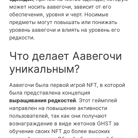
может носить аавегочи, зависит от его
обеспечения, уровня и черт. Носимые
предметы могут повышать или понижать
уровень аавегочи и влиять на уровень его
редкости.
Что делает Аавегочи
уникальным?
Аавегочи была первой игрой NFT, в которой
была представлена концепция
выращивания редкостей
. Этот геймплей
направлен на повышение активности
пользователей, так как они получают
вознаграждение в виде жетонов GHST за
обучение своих NFT до более высоких