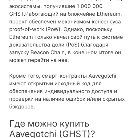
экосистемы, получившие 1 000 000
GHST.Работающий на блокчейне Ethereum,
проект обеспечен механизмом консенсуса
proof-of-work (PoW). Однако, поскольку
Ethereum только начал свой путь к системе
доказательства доли (PoS) благодаря
запуску Beacon Chain, в конечном итоге он
может перейти на нее.
Кроме того, смарт-контракты Aavegotchi
имеют открытый исходный код для
обеспечения индивидуального доступа и
проверки на наличие ошибок и/или скрытых
бэкдоров.
Где можно купить
Aavegotchi (GHST)?