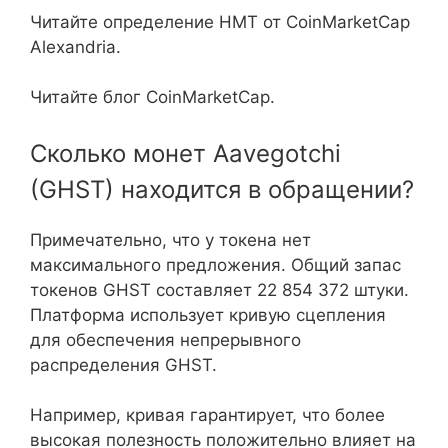
Читайте определение НМТ от CoinMarketCap
Alexandria.
Читайте блог CoinMarketCap.
Сколько монет Aavegotchi
(GHST) находится в обращении?
Примечательно, что у токена нет
максимального предложения. Общий запас
токенов GHST составляет 22 854 372 штуки.
Платформа использует кривую сцепления
для обеспечения непрерывного
распределения GHST.
Например, кривая гарантирует, что более
высокая полезность положительно влияет на