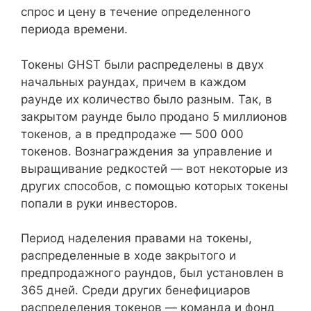
спрос и цену в течение определенного
периода времени.
Токены GHST были распределены в двух
начальных раундах, причем в каждом
раунде их количество было разным. Так, в
закрытом раунде было продано 5 миллионов
токенов, а в предпродаже — 500 000
токенов. Вознаграждения за управление и
выращивание редкостей — вот некоторые из
других способов, с помощью которых токены
попали в руки инвесторов.
Период наделения правами на токены,
распределенные в ходе закрытого и
предпродажного раундов, был установлен в
365 дней. Среди других бенефициаров
распределения токенов — команда и фонд