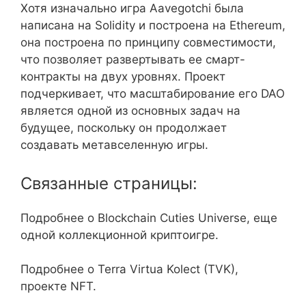
Хотя изначально игра Aavegotchi была
написана на Solidity и построена на Ethereum,
она построена по принципу совместимости,
что позволяет развертывать ее смарт-
контракты на двух уровнях. Проект
подчеркивает, что масштабирование его DAO
является одной из основных задач на
будущее, поскольку он продолжает
создавать метавселенную игры.
Связанные страницы:
Подробнее о Blockchain Cuties Universe, еще
одной коллекционной криптоигре.
Подробнее о Terra Virtua Kolect (TVK),
проекте NFT.