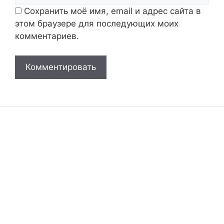
Сохранить моё имя, email и адрес сайта в
этом браузере для последующих моих
комментариев.