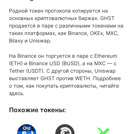
Родной токен протокола котируется на
основных криптовалютных биржах. GHST
продается в паре с различными токенами на
таких платформах, как Binance, OKEx, MXC,
Bilaxy и Uniswap.
На Binance он торгуется в паре с Ethereum
(ETH) и Binance USD (BUSD), а на MXC — с
Tether (USDT). С другой стороны, Uniswap
выставляет GHST против WETH. Подробнее
о том, как покупать криптовалюты, читайте
здесь.
Похожие токены: