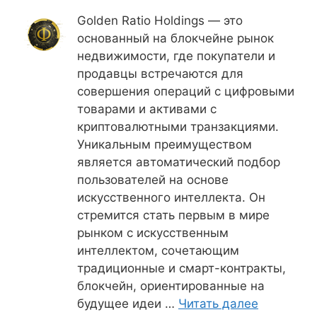
Golden Ratio Holdings — это
основанный на блокчейне рынок
недвижимости, где покупатели и
продавцы встречаются для
совершения операций с цифровыми
товарами и активами с
криптовалютными транзакциями.
Уникальным преимуществом
является автоматический подбор
пользователей на основе
искусственного интеллекта. Он
стремится стать первым в мире
рынком с искусственным
интеллектом, сочетающим
традиционные и смарт-контракты,
блокчейн, ориентированные на
будущее идеи …
Читать далее