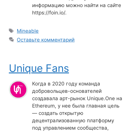
информацию можно найти на сайте
https://foin.io/.
Метки
Mineable
Оставьте комментарий
Unique Fans
Когда в 2020 году команда
добровольцев-основателей
создавала арт-рынок Unique.One на
Ethereum, у нее была главная цель
— создать открытую
децентрализованную платформу
под управлением сообщества,