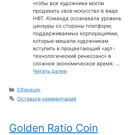
чтобы все художники могли
продавать свое искусство в виде
НФТ. Команда осознавала уровень
цензуры со стороны платформ,
поддерживаемых корпорациями,
которые мешали художникам
вступить в процветающий «арт-
технологический ренессанс» в
сложное экономическое время. …
Читать далее
Рубрики
Ethereum
Оставьте комментарий
Golden Ratio Coin