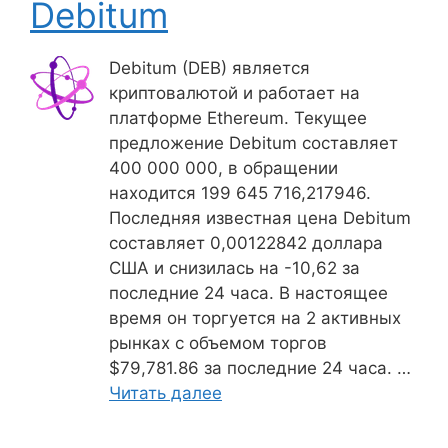
Debitum
Debitum (DEB) является
криптовалютой и работает на
платформе Ethereum. Текущее
предложение Debitum составляет
400 000 000, в обращении
находится 199 645 716,217946.
Последняя известная цена Debitum
составляет 0,00122842 доллара
США и снизилась на -10,62 за
последние 24 часа. В настоящее
время он торгуется на 2 активных
рынках с объемом торгов
$79,781.86 за последние 24 часа. …
Читать далее