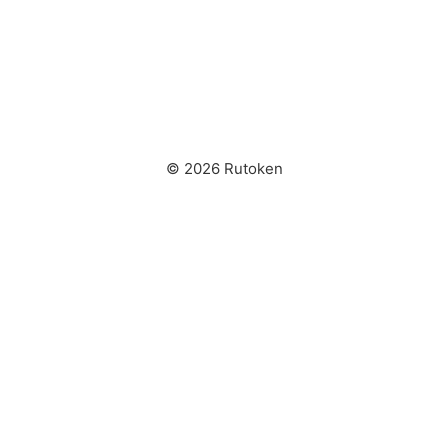
© 2026 Rutoken